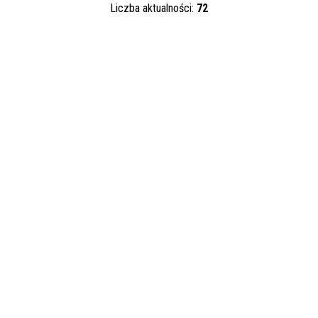
Liczba aktualności:
72
Kategoria